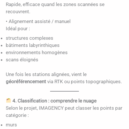
Rapide, efficace quand les zones scannées se
recouvrent.
• Alignement assisté / manuel
Idéal pour :
structures complexes
bâtiments labyrinthiques
environnements homogènes
scans éloignés
Une fois les stations alignées, vient le
géoréférencement
via RTK ou points topographiques.
4. Classification : comprendre le nuage
Selon le projet, IMAGENCY peut classer les points par
catégorie :
murs