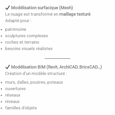
Modélisation surfacique (Mesh)
Le nuage est transformé en
maillage texturé
.
Adapté pour :
patrimoine
sculptures complexes
roches et terrains
besoins visuels réalistes
Modélisation BIM (Revit, ArchiCAD, BricsCAD…)
Création d’un modèle structuré :
murs, dalles, poutres, poteaux
ouvertures
réseaux
niveaux
familles d’objets