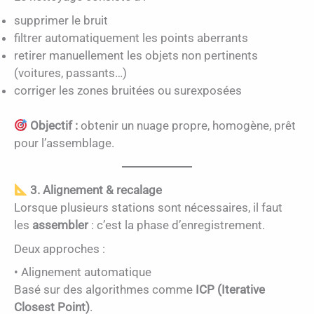
supprimer le bruit
filtrer automatiquement les points aberrants
retirer manuellement les objets non pertinents
(voitures, passants…)
corriger les zones bruitées ou surexposées
Objectif :
obtenir un nuage propre, homogène, prêt
pour l’assemblage.
3. Alignement & recalage
Lorsque plusieurs stations sont nécessaires, il faut
les
assembler
: c’est la phase d’enregistrement.
Deux approches :
• Alignement automatique
Basé sur des algorithmes comme
ICP (Iterative
Closest Point)
.