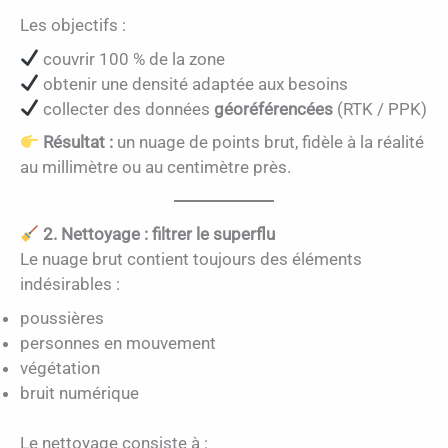
Les objectifs :
couvrir 100 % de la zone
obtenir une densité adaptée aux besoins
collecter des données
géoréférencées
(RTK / PPK)
Résultat :
un nuage de points brut, fidèle à la réalité
au millimètre ou au centimètre près.
2. Nettoyage : filtrer le superflu
Le nuage brut contient toujours des éléments
indésirables :
poussières
personnes en mouvement
végétation
bruit numérique
Le nettoyage consiste à :