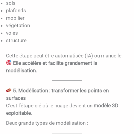
sols
plafonds
mobilier
végétation
voies
structure
Cette étape peut être automatisée (IA) ou manuelle.
Elle accélère et facilite grandement la
modélisation.
5. Modélisation : transformer les points en
surfaces
C’est l’étape clé où le nuage devient un
modèle 3D
exploitable
.
Deux grands types de modélisation :