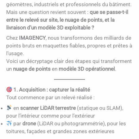
géomètres, industriels et professionnels du bâtiment.
Mais une question revient souvent :
que se passe-t-il
entre le relevé sur site, le nuage de points, et la
livraison d’un modèle 3D exploitable ?
Chez
IMAGENCY
, nous transformons des milliards de
points bruts en maquettes fiables, propres et prêtes à
l’usage.
Voici un décryptage clair des étapes qui transforment
un
nuage de points
en
modèle 3D opérationnel
.
1. Acquisition : capturer la réalité
Tout commence par un relevé réalisé :
en
scanner LiDAR terrestre
(statique ou SLAM),
pour l’intérieur comme pour l’extérieur
par
drone
(LiDAR ou photogrammétrie), pour les
toitures, façades et grandes zones extérieures