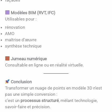
façades
Modèles BIM (RVT, IFC)
Utilisables pour :
rénovation
AMO
maîtrise d’œuvre
synthèse technique
Jumeau numérique
Consultable en ligne ou en réalité virtuelle.
Conclusion
Transformer un nuage de points en modèle 3D n’est
pas une simple conversion :
c’est un
processus structuré
, mêlant technologie,
savoir-faire et précision.