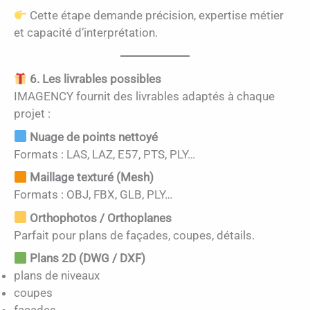
Cette étape demande précision, expertise métier
et capacité d’interprétation.
6. Les livrables possibles
IMAGENCY fournit des livrables adaptés à chaque
projet :
Nuage de points nettoyé
Formats : LAS, LAZ, E57, PTS, PLY…
Maillage texturé (Mesh)
Formats : OBJ, FBX, GLB, PLY…
Orthophotos / Orthoplanes
Parfait pour plans de façades, coupes, détails.
Plans 2D (DWG / DXF)
plans de niveaux
coupes