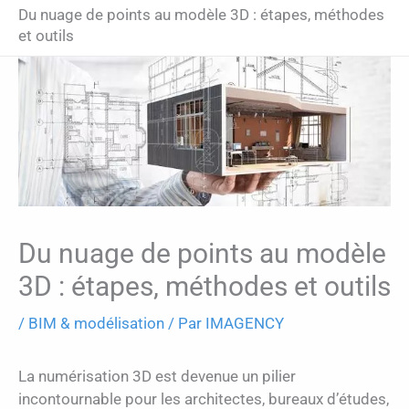
Du nuage de points au modèle 3D : étapes, méthodes
et outils
Du nuage de points au modèle
3D : étapes, méthodes et outils
/
BIM & modélisation
/ Par
IMAGENCY
La numérisation 3D est devenue un pilier
incontournable pour les architectes, bureaux d’études,