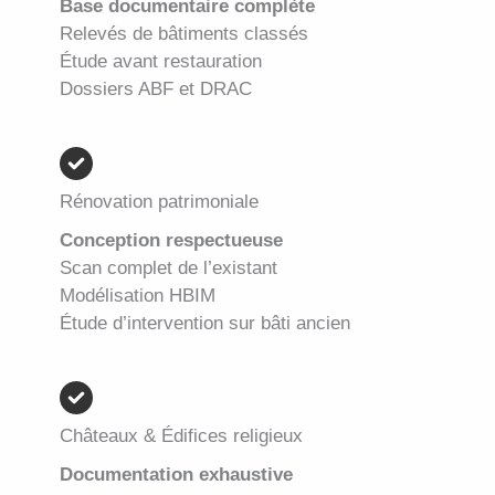
Base documentaire complète
Relevés de bâtiments classés
Étude avant restauration
Dossiers ABF et DRAC
Rénovation patrimoniale
Conception respectueuse
Scan complet de l’existant
Modélisation HBIM
Étude d’intervention sur bâti ancien
Châteaux & Édifices religieux
Documentation exhaustive