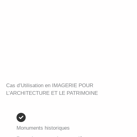
Cas d’Utilisation en IMAGERIE POUR
L’ARCHITECTURE ET LE PATRIMOINE
Monuments historiques