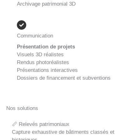
Archivage patrimonial 3D
Communication
Présentation de projets
Visuels 3D réalistes
Rendus photoréalistes
Présentations interactives
Dossiers de financement et subventions
Nos solutions
📏 Relevés patrimoniaux
Capture exhaustive de bâtiments classés et
historiques