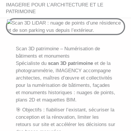
IMAGERIE POUR L’ARCHITECTURE ET LE
PATRIMOINE
Scan 3D patrimoine – Numérisation de
bâtiments et monuments
Spécialiste du
scan 3D patrimoine
et de la
photogrammétrie, IMAGENCY accompagne
architectes, maîtres d’œuvre et collectivités
pour la numérisation de bâtiments, façades
et monuments historiques : nuages de points,
plans 2D et maquettes BIM.
🎯 Objectifs : fiabiliser l’existant, sécuriser la
conception et la rénovation, limiter les
retours sur site et accélérer les décisions sur