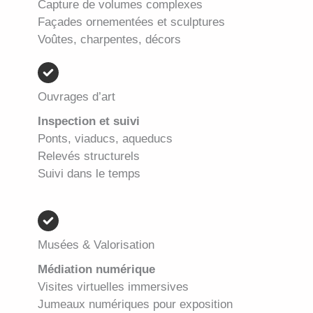
Capture de volumes complexes
Façades ornementées et sculptures
Voûtes, charpentes, décors
Ouvrages d’art
Inspection et suivi
Ponts, viaducs, aqueducs
Relevés structurels
Suivi dans le temps
Musées & Valorisation
Médiation numérique
Visites virtuelles immersives
Jumeaux numériques pour exposition