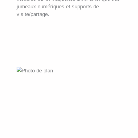
jumeaux numériques et supports de
visite/partage.