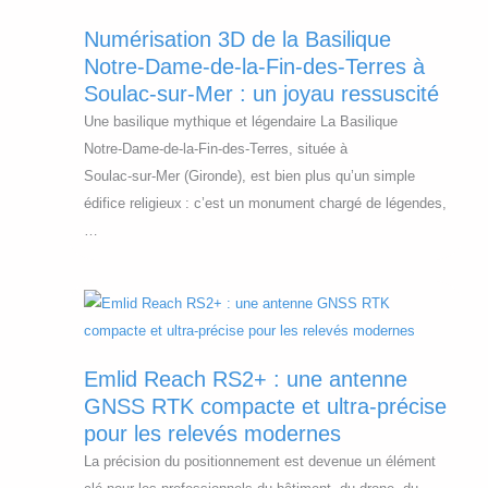
Numérisation 3D de la Basilique
Notre‑Dame‑de‑la‑Fin‑des‑Terres à
Soulac‑sur‑Mer : un joyau ressuscité
Une basilique mythique et légendaire La Basilique
Notre‑Dame‑de‑la‑Fin‑des‑Terres, située à
Soulac‑sur‑Mer (Gironde), est bien plus qu’un simple
édifice religieux : c’est un monument chargé de légendes,
…
Emlid Reach RS2+ : une antenne
GNSS RTK compacte et ultra-précise
pour les relevés modernes
La précision du positionnement est devenue un élément