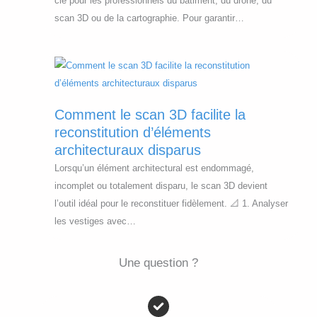
clé pour les professionnels du bâtiment, du drone, du
scan 3D ou de la cartographie. Pour garantir…
Comment le scan 3D facilite la
reconstitution d’éléments
architecturaux disparus
Lorsqu’un élément architectural est endommagé,
incomplet ou totalement disparu, le scan 3D devient
l’outil idéal pour le reconstituer fidèlement. 📐 1. Analyser
les vestiges avec…
Une question ?