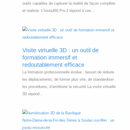
outils capables de capturer la réalité de façon complète
et réaliste. L’Insta360 Pro 2 répond à ces…
Visite virtuelle 3D : un outil de
formation immersif et
redoutablement efficace
La formation professionnelle évolue : besoin de réduire
les déplacements, de former plus vite, de standardiser
les procédures, d’améliorer la sécurité.La visite virtuelle
3D répond…