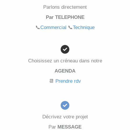
Parlons directement
Par TELEPHONE
📞
Commercial
📞
Technique
Choisissez un créneau dans notre
AGENDA
📆
Prendre rdv
Décrivez votre projet
Par
MESSAGE