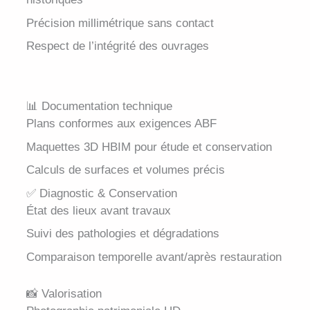
Précision millimétrique sans contact
Respect de l’intégrité des ouvrages
📊 Documentation technique
Plans conformes aux exigences ABF
Maquettes 3D HBIM pour étude et conservation
Calculs de surfaces et volumes précis
✅ Diagnostic & Conservation
État des lieux avant travaux
Suivi des pathologies et dégradations
Comparaison temporelle avant/après restauration
📸 Valorisation