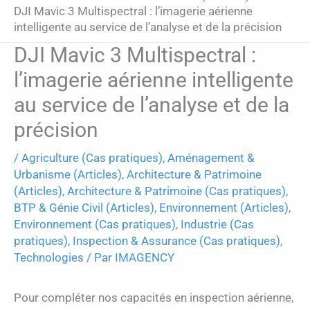
DJI Mavic 3 Multispectral : l’imagerie aérienne
intelligente au service de l’analyse et de la précision
DJI Mavic 3 Multispectral :
l’imagerie aérienne intelligente
au service de l’analyse et de la
précision
/
Agriculture (Cas pratiques)
,
Aménagement &
Urbanisme (Articles)
,
Architecture & Patrimoine
(Articles)
,
Architecture & Patrimoine (Cas pratiques)
,
BTP & Génie Civil (Articles)
,
Environnement (Articles)
,
Environnement (Cas pratiques)
,
Industrie (Cas
pratiques)
,
Inspection & Assurance (Cas pratiques)
,
Technologies
/ Par
IMAGENCY
Pour compléter nos capacités en inspection aérienne,