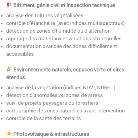
Bâtiment, génie civil et inspection technique
analyse des toitures végétalisées
contrôle d’étanchéité (avec indices multispectraux)
détection de zones d’humidité ou d’altération
repérage des matériaux et variations structurelles
documentation avancée des zones difficilement
accessibles
Environnements naturels, espaces verts et sites
étendus
analyse de la végétation (indices NDVI, NDRE…)
détection d’anomalies ou zones de stress
suivi de projets paysagers ou forestiers
cartographie de zones naturelles avant intervention
contrôle de la santé des terrains
Photovoltaïque & infrastructures