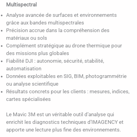
Multispectral
Analyse avancée de surfaces et environnements
grâce aux bandes multispectrales
Précision accrue dans la compréhension des
matériaux ou sols
Complément stratégique au drone thermique pour
des missions plus globales
Fiabilité DJI : autonomie, sécurité, stabilité,
automatisation
Données exploitables en SIG, BIM, photogrammétrie
ou analyse scientifique
Résultats concrets pour les clients : mesures, indices,
cartes spécialisées
Le Mavic 3M est un véritable outil d’analyse qui
enrichit les diagnostics techniques d’IMAGENCY et
apporte une lecture plus fine des environnements.