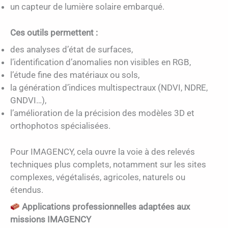
un capteur de lumière solaire embarqué.
Ces outils permettent :
des analyses d’état de surfaces,
l’identification d’anomalies non visibles en RGB,
l’étude fine des matériaux ou sols,
la génération d’indices multispectraux (NDVI, NDRE,
GNDVI…),
l’amélioration de la précision des modèles 3D et
orthophotos spécialisées.
Pour IMAGENCY, cela ouvre la voie à des relevés
techniques plus complets, notamment sur les sites
complexes, végétalisés, agricoles, naturels ou
étendus.
Applications professionnelles adaptées aux
missions IMAGENCY