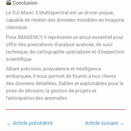
Conclusion
Le DJI Mavic 3 Multispectral est un drone unique,
capable de révéler des données invisibles en imagerie
classique.
Pour IMAGENCY, il représente un atout essentiel pour
offrir des prestations d’analyse avancée, de suivi
technique, de cartographie spécialisée et d’inspection
scientifique.
Alliant précision, polyvalence et intelligence
embarquée, il nous permet de fournir à nos clients
des données détaillées, fiables et exploitables pour la
prise de décision, la gestion de projets et
l’anticipation des anomalies.
←
Article précédent
Article suivant
→