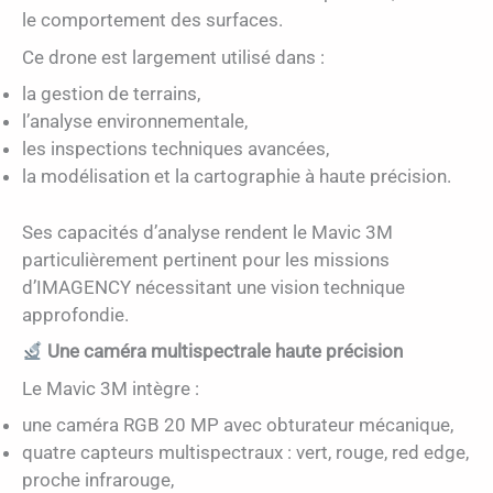
le comportement des surfaces.
Ce drone est largement utilisé dans :
la gestion de terrains,
l’analyse environnementale,
les inspections techniques avancées,
la modélisation et la cartographie à haute précision.
Ses capacités d’analyse rendent le Mavic 3M
particulièrement pertinent pour les missions
d’IMAGENCY nécessitant une vision technique
approfondie.
Une caméra multispectrale haute précision
Le Mavic 3M intègre :
une caméra RGB 20 MP avec obturateur mécanique,
quatre capteurs multispectraux : vert, rouge, red edge,
proche infrarouge,