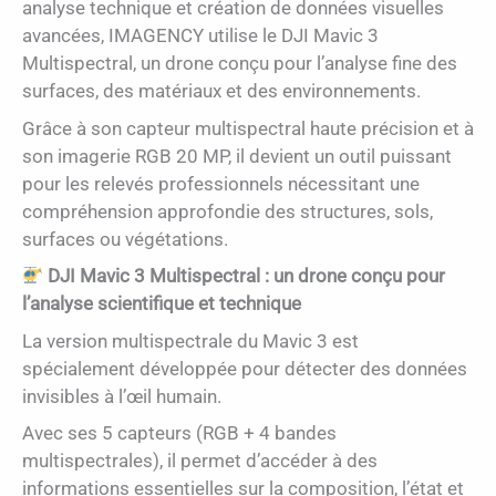
analyse technique et création de données visuelles
avancées, IMAGENCY utilise le DJI Mavic 3
Multispectral, un drone conçu pour l’analyse fine des
surfaces, des matériaux et des environnements.
Grâce à son capteur multispectral haute précision et à
son imagerie RGB 20 MP, il devient un outil puissant
pour les relevés professionnels nécessitant une
compréhension approfondie des structures, sols,
surfaces ou végétations.
DJI Mavic 3 Multispectral : un drone conçu pour
l’analyse scientifique et technique
La version multispectrale du Mavic 3 est
spécialement développée pour détecter des données
invisibles à l’œil humain.
Avec ses 5 capteurs (RGB + 4 bandes
multispectrales), il permet d’accéder à des
informations essentielles sur la composition, l’état et