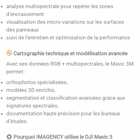
analyse multispectrale pour repérer les zones
d’encrassement
visualisation des micro-variations sur les surfaces
des panneaux
suivi de l’entretien et optimisation de la performance
Cartographie technique et modélisation avancée
Avec ses données RGB + multispectrales, le Mavic 3M
permet :
orthophotos spécialisées,
modèles 3D enrichis,
segmentation et classification avancées grâce aux
signatures spectrales,
documentation haute précision pour les bureaux
d’études.
Pourquoi IMAGENCY utilise le DJI Mavic 3