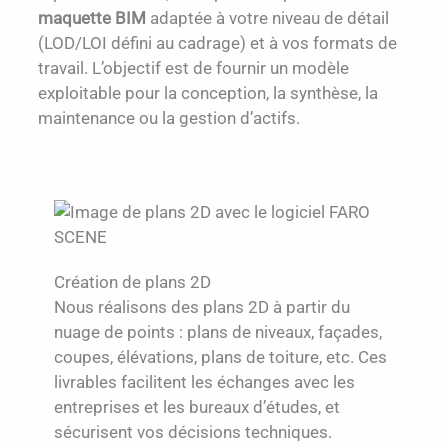
maquette BIM
adaptée à votre niveau de détail
(LOD/LOI défini au cadrage) et à vos formats de
travail. L’objectif est de fournir un modèle
exploitable pour la conception, la synthèse, la
maintenance ou la gestion d’actifs.
Création de plans 2D
Nous réalisons des plans 2D à partir du
nuage de points : plans de niveaux, façades,
coupes, élévations, plans de toiture, etc. Ces
livrables facilitent les échanges avec les
entreprises et les bureaux d’études, et
sécurisent vos décisions techniques.