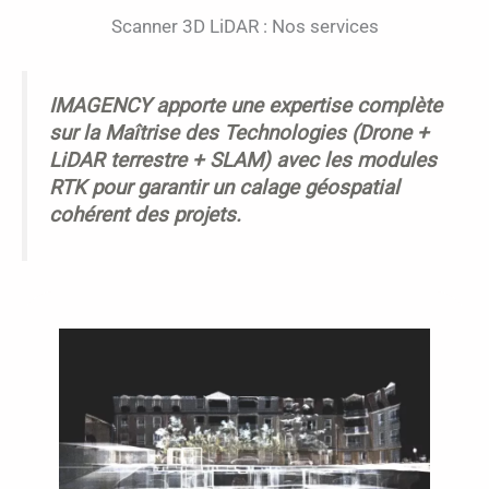
Scanner 3D LiDAR : Nos services
IMAGENCY apporte une expertise complète
sur la Maîtrise des Technologies (Drone +
LiDAR terrestre + SLAM) avec les modules
RTK pour garantir un calage géospatial
cohérent des projets.