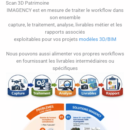
Scan 3D Patrimoine
IMAGENCY est en mesure de traiter le workflow dans
son ensemble
capture, le traitement, analyse, livrables métier et les
rapports associés
exploitables pour vos projets
modèles 3D/BIM
Nous pouvons aussi alimenter vos propres workflows
en fournissant les livrables intermédiaires ou
spécifiques