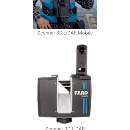
Scanner 3D LiDAR Mobile
Scanner 3D LiDAR