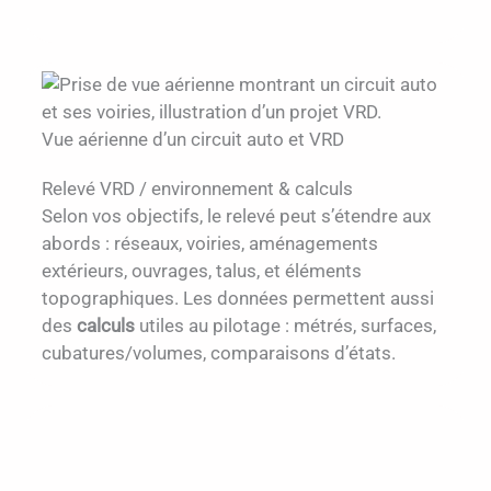
Vue aérienne d’un circuit auto et VRD
Relevé VRD / environnement & calculs
Selon vos objectifs, le relevé peut s’étendre aux
abords : réseaux, voiries, aménagements
extérieurs, ouvrages, talus, et éléments
topographiques. Les données permettent aussi
des
calculs
utiles au pilotage : métrés, surfaces,
cubatures/volumes, comparaisons d’états.