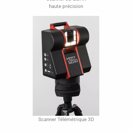
haute précision
Scanner Télémétrique 3D