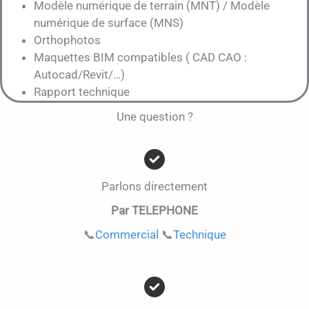
Modèle numérique de terrain (MNT) / Modèle
numérique de surface (MNS)
Orthophotos
Maquettes BIM compatibles ( CAD CAO :
Autocad/Revit/…)
Rapport technique
Une question ?
Parlons directement
Par TELEPHONE
📞
Commercial
📞
Technique