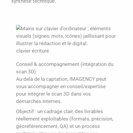
synthèse technique.
clavier écriture
Conseil & accompagnement (intégration du
scan 3D)
Au-delà de la captation, IMAGENCY peut
vous accompagner en conseil/expertise
pour intégrer le scan 3D dans vos
démarches internes.
Objectif : un cadrage clair, des livrables
réellement exploitables (formats, précision,
géoréférencement, QA) et un process