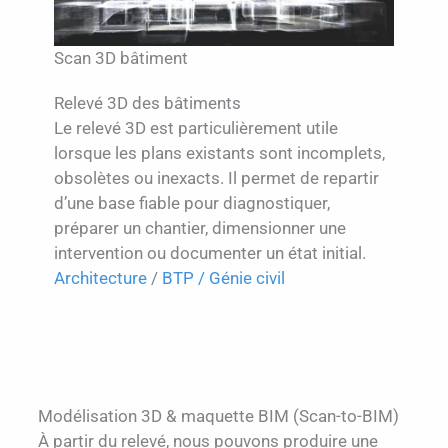
Scan 3D bâtiment
Relevé 3D des bâtiments
Le relevé 3D est particulièrement utile
lorsque les plans existants sont incomplets,
obsolètes ou inexacts. Il permet de repartir
d’une base fiable pour diagnostiquer,
préparer un chantier, dimensionner une
intervention ou documenter un état initial.
Architecture
/
BTP / Génie civil
Modélisation 3D & maquette BIM (Scan-to-BIM)
À partir du relevé, nous pouvons produire une