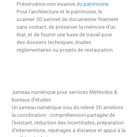
Préservation non invasive du
patrimoine
Pour l’architecture et le patrimoine, le
scanner 3D permet de documenter finement
sans contact, de préserver la mémoire d’un
état, et de fournir une base de travail pour
des dossiers techniques, études
réglementaires ou projets de restauration.
Jumeau numérique pour services Méthodes &
bureaux d’études
Un jumeau numérique issu du relevé 3D améliore
la coordination : compréhension partagée de
l’existant, réduction des incertitudes, préparation
d’interventions, repérages à distance et appui à la