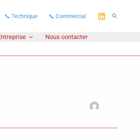
Rechercher
📞 Technique
📞 Commercial
Entreprise
Nous contacter