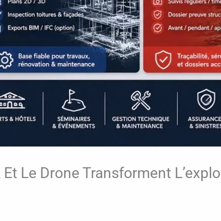
 Le Drone Transforment L’exploita