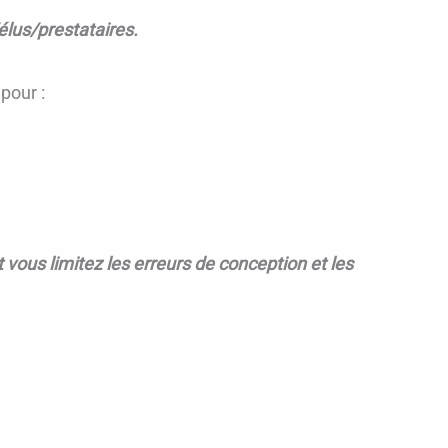
élus/prestataires.
pour :
t vous limitez les erreurs de conception et les