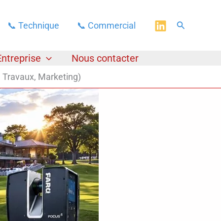
Rechercher
📞 Technique
📞 Commercial
Entreprise
Nous contacter
 Travaux, Marketing)