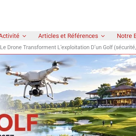
Activité
Articles et Références
Notre 
 Drone Transforment L’exploitation D’un Golf (sécurité,