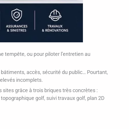
ne tempête, ou pour piloter l’entretien au
 bâtiments, accès, sécurité du public… Pourtant,
relevés incomplets.
sites grâce à trois briques très concrètes :
 topographique golf, suivi travaux golf, plan 2D