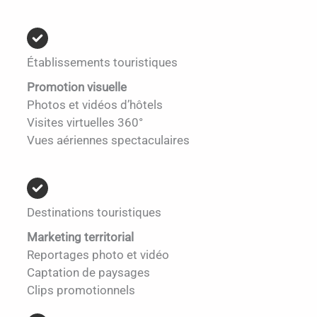
Établissements touristiques
Promotion visuelle
Photos et vidéos d’hôtels
Visites virtuelles 360°
Vues aériennes spectaculaires
Destinations touristiques
Marketing territorial
Reportages photo et vidéo
Captation de paysages
Clips promotionnels