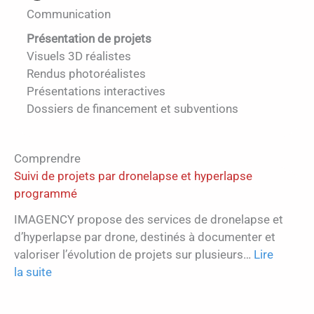
Communication
Présentation de projets
Visuels 3D réalistes
Rendus photoréalistes
Présentations interactives
Dossiers de financement et subventions
Comprendre
Suivi de projets par dronelapse et hyperlapse
programmé
IMAGENCY propose des services de dronelapse et
d’hyperlapse par drone, destinés à documenter et
valoriser l’évolution de projets sur plusieurs…
Lire
:
la suite
Suivi
de