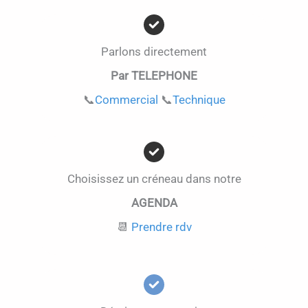
Parlons directement
Par TELEPHONE
📞
Commercial
📞
Technique
Choisissez un créneau dans notre
AGENDA
📆
Prendre rdv