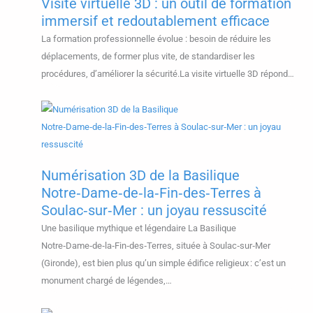
Visite virtuelle 3D : un outil de formation
immersif et redoutablement efficace
La formation professionnelle évolue : besoin de réduire les
déplacements, de former plus vite, de standardiser les
procédures, d’améliorer la sécurité.La visite virtuelle 3D répond…
Numérisation 3D de la Basilique
Notre‑Dame‑de‑la‑Fin‑des‑Terres à
Soulac‑sur‑Mer : un joyau ressuscité
Une basilique mythique et légendaire La Basilique
Notre‑Dame‑de‑la‑Fin‑des‑Terres, située à Soulac‑sur‑Mer
(Gironde), est bien plus qu’un simple édifice religieux : c’est un
monument chargé de légendes,…