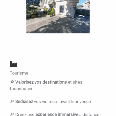
Tourisme
🔎
Valorisez vos destinations
et sites
touristiques
🔎
Séduisez
vos visiteurs avant leur venue
🔎 Créez une
expérience immersive
à distance