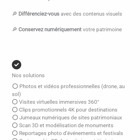
🔎
Différenciez-vous
avec des contenus visuels
🔎
Conservez numériquement
votre patrimoine
Nos solutions
⭕ Photos et vidéos professionnelles (drone, au
sol)
⭕ Visites virtuelles immersives 360°
⭕ Clips promotionnels 4K pour destinations
⭕ Jumeaux numériques de sites patrimoniaux
⭕ Scan 3D et modélisation de monuments
⭕ Reportages photo d’événements et festivals