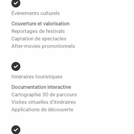
Événements culturels
Couverture et valorisation
Reportages de festivals
Captation de spectacles
After-movies promotionnels
Itinéraires touristiques
Documentation interactive
Cartographie 3D de parcours
Visites virtuelles d’itinéraires
Applications de découverte