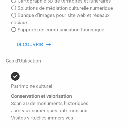
⭕ Cartographie 3D de territoires et itinéraires
⭕ Solutions de médiation culturelle numérique
⭕ Banque d’images pour site web et réseaux
sociaux
⭕ Supports de communication touristique
DÉCOUVRIR
Cas d’Utilisation
Patrimoine culturel
Conservation et valorisation
Scan 3D de monuments historiques
Jumeaux numériques patrimoniaux
Visites virtuelles immersives