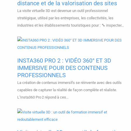
distance et de la valorisation des sites
La visite virtuelle 3D est devenue un outil professionnel
stratégique, utilisé par les entreprises, les collectivités, les
industries et les établissements touristiques pour : 🔧 inspecter…
INSTA360 PRO 2 : VIDÉO 360° ET 3D
IMMERSIVE POUR DES CONTENUS
PROFESSIONNELS
La création de contenus immersifs se réinvente avec des outils
capables de capturer la réalité de façon complète et réaliste.
L’Insta360 Pro 2 répond à ces…