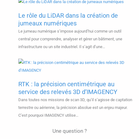
Le rôle du LiDAR dans la création de
jumeaux numériques
Le jumeau numérique s’impose aujourd’hui comme un outil
central pour comprendre, analyser et gérer un bâtiment, une
infrastructure ou un site industriel. Il s’agit d’une…
RTK : la précision centimétrique au
service des relevés 3D d’IMAGENCY
Dans toutes nos missions de scan 3D, qu’il s’agisse de captation
terrestre ou aérienne, la précision absolue est un enjeu majeur.
C’est pourquoi IMAGENCY utilise…
Une question ?