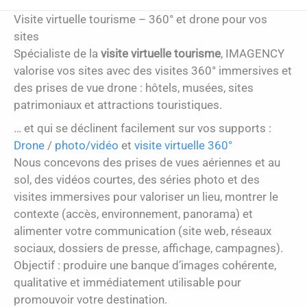
Visite virtuelle tourisme – 360° et drone pour vos
sites
Spécialiste de la
visite virtuelle tourisme
, IMAGENCY
valorise vos sites avec des visites 360° immersives et
des prises de vue drone : hôtels, musées, sites
patrimoniaux et attractions touristiques.
… et qui se déclinent facilement sur vos supports :
Drone
/
photo/vidéo
et
visite virtuelle 360°
Nous concevons des prises de vues aériennes et au
sol, des vidéos courtes, des séries photo et des
visites immersives pour valoriser un lieu, montrer le
contexte (accès, environnement, panorama) et
alimenter votre communication (site web, réseaux
sociaux, dossiers de presse, affichage, campagnes).
Objectif : produire une banque d’images cohérente,
qualitative et immédiatement utilisable pour
promouvoir votre destination.