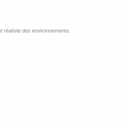
et réaliste des environnements.