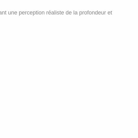
rant une perception réaliste de la profondeur et