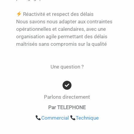
Réactivité et respect des délais
Nous savons nous adapter aux contraintes
opérationnelles et calendaires, avec une
organisation agile permettant des délais
maîtrisés sans compromis sur la qualité
Une question ?
Parlons directement
Par TELEPHONE
Commercial
Technique