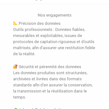
Nos engagements
Précision des données
Outils professionnels : Données fiables,
mesurables et exploitables, issues de
protocoles de captation rigoureux et d’outils
maîtrisés, afin d’assurer une restitution fidèle
de la réalité.
Sécurité et pérennité des données
Les données produites sont structurées,
archivées et livrées dans des formats
standards afin d’en assurer la conservation,
la transmission et la réutilisation dans le
temps.