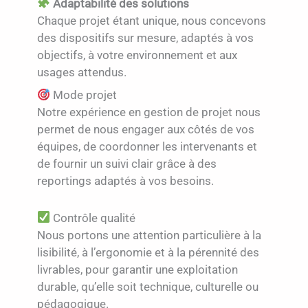
Adaptabilité des solutions
Chaque projet étant unique, nous concevons
des dispositifs sur mesure, adaptés à vos
objectifs, à votre environnement et aux
usages attendus.
Mode projet
Notre expérience en gestion de projet nous
permet de nous engager aux côtés de vos
équipes, de coordonner les intervenants et
de fournir un suivi clair grâce à des
reportings adaptés à vos besoins.
Contrôle qualité
Nous portons une attention particulière à la
lisibilité, à l’ergonomie et à la pérennité des
livrables, pour garantir une exploitation
durable, qu’elle soit technique, culturelle ou
pédagogique.