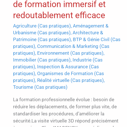
de formation immersif et
redoutablement efficace
Agriculture (Cas pratiques)
,
Aménagement &
Urbanisme (Cas pratiques)
,
Architecture &
Patrimoine (Cas pratiques)
,
BTP & Génie Civil (Cas
pratiques)
,
Communication & Marketing (Cas
pratiques)
,
Environnement (Cas pratiques)
,
Immobilier (Cas pratiques)
,
Industrie (Cas
pratiques)
,
Inspection & Assurance (Cas
pratiques)
,
Organismes de Formation (Cas
pratiques)
,
Réalité virtuelle (Cas pratiques)
,
Tourisme (Cas pratiques)
La formation professionnelle évolue : besoin de
réduire les déplacements, de former plus vite, de
standardiser les procédures, d’améliorer la
sécurité.La visite virtuelle 3D répond précisément