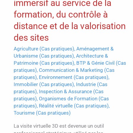
immersif au service de la
formation, du contrôle à
distance et de la valorisation
des sites
Agriculture (Cas pratiques)
,
Aménagement &
Urbanisme (Cas pratiques)
,
Architecture &
Patrimoine (Cas pratiques)
,
BTP & Génie Civil (Cas
pratiques)
,
Communication & Marketing (Cas
pratiques)
,
Environnement (Cas pratiques)
,
Immobilier (Cas pratiques)
,
Industrie (Cas
pratiques)
,
Inspection & Assurance (Cas
pratiques)
,
Organismes de Formation (Cas
pratiques)
,
Réalité virtuelle (Cas pratiques)
,
Tourisme (Cas pratiques)
La visite virtuelle 3D est devenue un outil