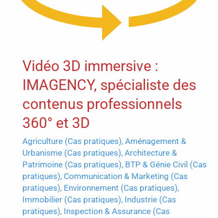
Vidéo 3D immersive :
IMAGENCY, spécialiste des
contenus professionnels
360° et 3D
Agriculture (Cas pratiques)
,
Aménagement &
Urbanisme (Cas pratiques)
,
Architecture &
Patrimoine (Cas pratiques)
,
BTP & Génie Civil (Cas
pratiques)
,
Communication & Marketing (Cas
pratiques)
,
Environnement (Cas pratiques)
,
Immobilier (Cas pratiques)
,
Industrie (Cas
pratiques)
,
Inspection & Assurance (Cas