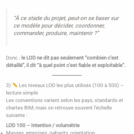
“À ce stade du projet, peut-on se baser sur
ce modèle pour décider, coordonner,
commander, produire, maintenir ?”
Donc :
le LOD ne dit pas seulement “combien c’est
détaillé”, il dit “à quel point c’est fiable et exploitable”.
3)
Les niveaux LOD les plus utilisés (100 à 500) –
lecture simple
Les conventions varient selon les pays, standards et
chartes BIM, mais on retrouve souvent l’échelle
suivante :
LOD 100 – Intention / volumétrie
Masses, emprises, gabarits, orientation.