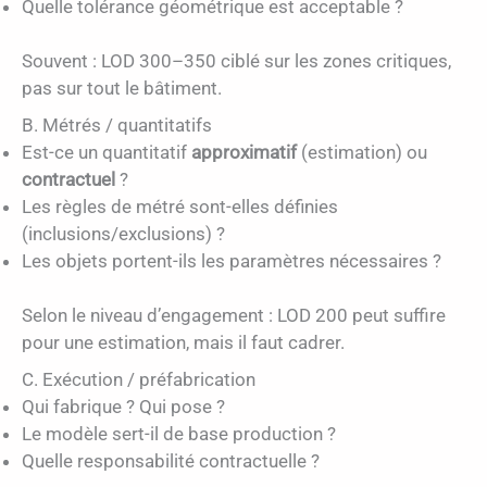
Quelle tolérance géométrique est acceptable ?
Souvent : LOD 300–350 ciblé sur les zones critiques,
pas sur tout le bâtiment.
B. Métrés / quantitatifs
Est-ce un quantitatif
approximatif
(estimation) ou
contractuel
?
Les règles de métré sont-elles définies
(inclusions/exclusions) ?
Les objets portent-ils les paramètres nécessaires ?
Selon le niveau d’engagement : LOD 200 peut suffire
pour une estimation, mais il faut cadrer.
C. Exécution / préfabrication
Qui fabrique ? Qui pose ?
Le modèle sert-il de base production ?
Quelle responsabilité contractuelle ?