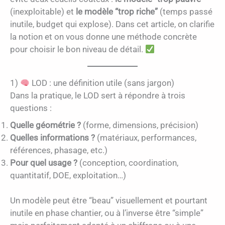
(inexploitable) et
le modèle “trop riche”
(temps passé
inutile, budget qui explose). Dans cet article, on clarifie
la notion et on vous donne une méthode concrète
pour choisir le bon niveau de détail.
1)
LOD : une définition utile (sans jargon)
Dans la pratique, le LOD sert à répondre à trois
questions :
Quelle géométrie ?
(forme, dimensions, précision)
Quelles informations ?
(matériaux, performances,
références, phasage, etc.)
Pour quel usage ?
(conception, coordination,
quantitatif, DOE, exploitation…)
Un modèle peut être “beau” visuellement et pourtant
inutile en phase chantier, ou à l’inverse être “simple”