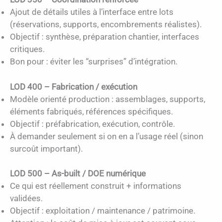
Ajout de détails utiles à l’interface entre lots
(réservations, supports, encombrements réalistes).
Objectif : synthèse, préparation chantier, interfaces
critiques.
Bon pour : éviter les “surprises” d’intégration.
LOD 400 – Fabrication / exécution
Modèle orienté production : assemblages, supports,
éléments fabriqués, références spécifiques.
Objectif : préfabrication, exécution, contrôle.
À demander seulement si on en a l’usage réel (sinon
surcoût important).
LOD 500 – As-built / DOE numérique
Ce qui est réellement construit + informations
validées.
Objectif : exploitation / maintenance / patrimoine.