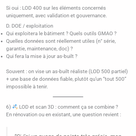
Si oui : LOD 400 sur les éléments concernés
uniquement, avec validation et gouvernance.
D. DOE / exploitation
Qui exploitera le bâtiment ? Quels outils GMAO ?
Quelles données sont réellement utiles (n° série,
garantie, maintenance, doc) ?
Qui fera la mise à jour as-built ?
Souvent : on vise un as-built réaliste (LOD 500 partiel)
+ une base de données fiable, plutôt qu’un “tout 500”
impossible à tenir.
6)
LOD et scan 3D : comment ça se combine ?
En rénovation ou en existant, une question revient :