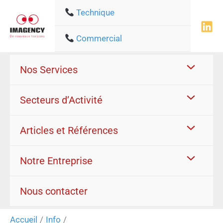
Aller
Technique
au
contenu
Commercial
Nos Services
Secteurs d’Activité
Articles et Références
Notre Entreprise
Nous contacter
Accueil
Info