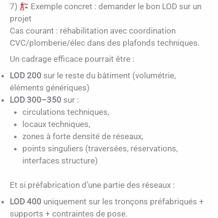
7)
Exemple concret : demander le bon LOD sur un
projet
Cas courant : réhabilitation avec coordination
CVC/plomberie/élec dans des plafonds techniques.
Un cadrage efficace pourrait être :
LOD 200
sur le reste du bâtiment (volumétrie,
éléments génériques)
LOD 300–350
sur :
circulations techniques,
locaux techniques,
zones à forte densité de réseaux,
points singuliers (traversées, réservations,
interfaces structure)
Et si préfabrication d’une partie des réseaux :
LOD 400
uniquement sur les tronçons préfabriqués +
supports + contraintes de pose.