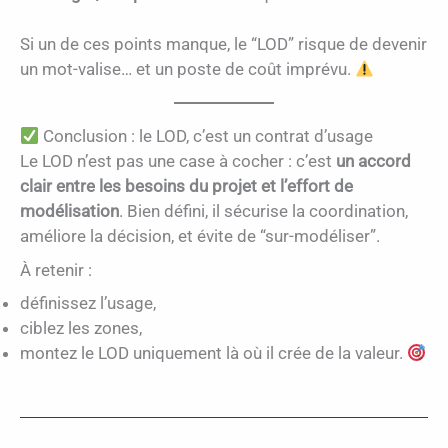
Si un de ces points manque, le “LOD” risque de devenir
un mot-valise… et un poste de coût imprévu.
Conclusion : le LOD, c’est un contrat d’usage
Le LOD n’est pas une case à cocher : c’est
un accord
clair entre les besoins du projet et l’effort de
modélisation
. Bien défini, il sécurise la coordination,
améliore la décision, et évite de “sur-modéliser”.
À retenir :
définissez l’usage,
ciblez les zones,
montez le LOD uniquement là où il crée de la valeur.