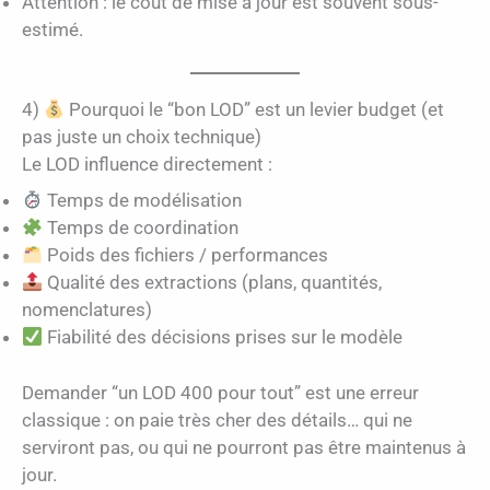
Attention : le coût de mise à jour est souvent sous-
estimé.
4)
Pourquoi le “bon LOD” est un levier budget (et
pas juste un choix technique)
Le LOD influence directement :
Temps de modélisation
Temps de coordination
Poids des fichiers / performances
Qualité des extractions (plans, quantités,
nomenclatures)
Fiabilité des décisions prises sur le modèle
Demander “un LOD 400 pour tout” est une erreur
classique : on paie très cher des détails… qui ne
serviront pas, ou qui ne pourront pas être maintenus à
jour.