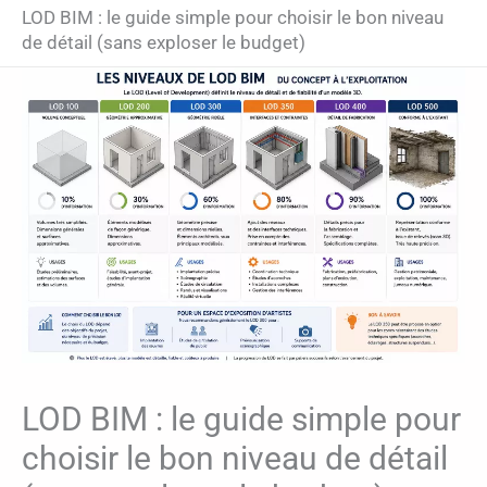
LOD BIM : le guide simple pour choisir le bon niveau
de détail (sans exploser le budget)
LOD BIM : le guide simple pour
choisir le bon niveau de détail