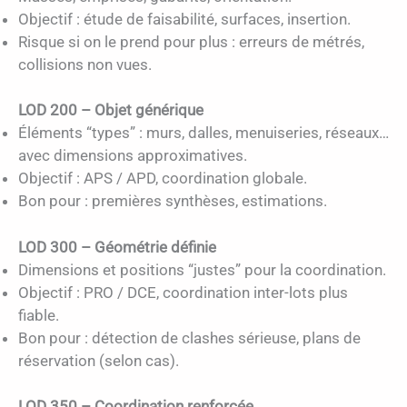
Objectif : étude de faisabilité, surfaces, insertion.
Risque si on le prend pour plus : erreurs de métrés,
collisions non vues.
LOD 200 – Objet générique
Éléments “types” : murs, dalles, menuiseries, réseaux…
avec dimensions approximatives.
Objectif : APS / APD, coordination globale.
Bon pour : premières synthèses, estimations.
LOD 300 – Géométrie définie
Dimensions et positions “justes” pour la coordination.
Objectif : PRO / DCE, coordination inter-lots plus
fiable.
Bon pour : détection de clashes sérieuse, plans de
réservation (selon cas).
LOD 350 – Coordination renforcée