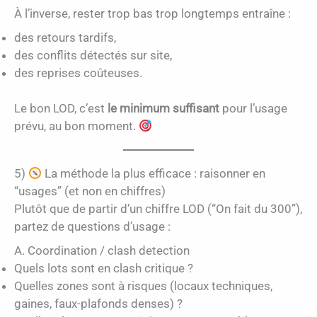
À l’inverse, rester trop bas trop longtemps entraîne :
des retours tardifs,
des conflits détectés sur site,
des reprises coûteuses.
Le bon LOD, c’est
le minimum suffisant
pour l’usage
prévu, au bon moment.
5)
La méthode la plus efficace : raisonner en
“usages” (et non en chiffres)
Plutôt que de partir d’un chiffre LOD (“On fait du 300”),
partez de questions d’usage :
A. Coordination / clash detection
Quels lots sont en clash critique ?
Quelles zones sont à risques (locaux techniques,
gaines, faux-plafonds denses) ?